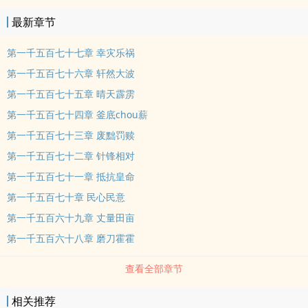
最新章节
第一千五百七十七章 幸灾乐祸
第一千五百七十六章 轩然大波
第一千五百七十五章 晴天霹雳
第一千五百七十四章 釜底chou薪
第一千五百七十三章 废黜罚赎
第一千五百七十二章 针锋相对
第一千五百七十一章 抵抗皇命
第一千五百七十章 民心民意
第一千五百六十九章 丈量田亩
第一千五百六十八章 磨刀霍霍
查看全部章节
相关推荐