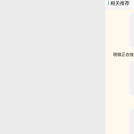
相关推荐
萌猫正在收