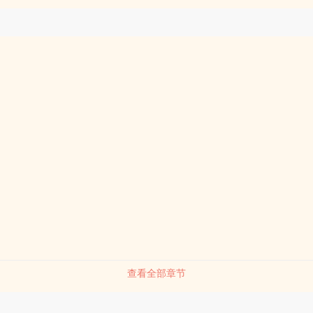
查看全部章节